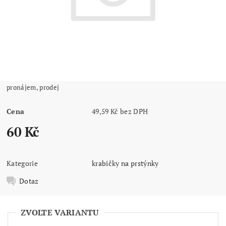
pronájem, prodej
Cena
49,59 Kč bez DPH
60 Kč
Kategorie
krabičky na prstýnky
Dotaz
ZVOLTE VARIANTU