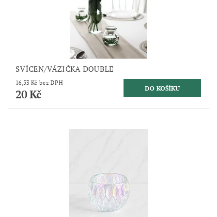
SVÍCEN/VÁZIČKA DOUBLE
16,53 Kč bez DPH
20 Kč