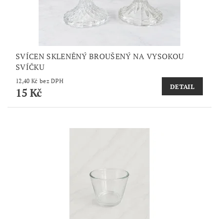
SVÍCEN SKLENĚNÝ BROUŠENÝ NA VYSOKOU
SVÍČKU
12,40 Kč bez DPH
DETAIL
15 Kč