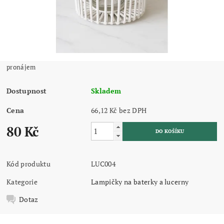
pronájem
Dostupnost
Skladem
Cena
66,12 Kč bez DPH
80 Kč
Kód produktu
LUC004
Kategorie
Lampičky na baterky a lucerny
Dotaz