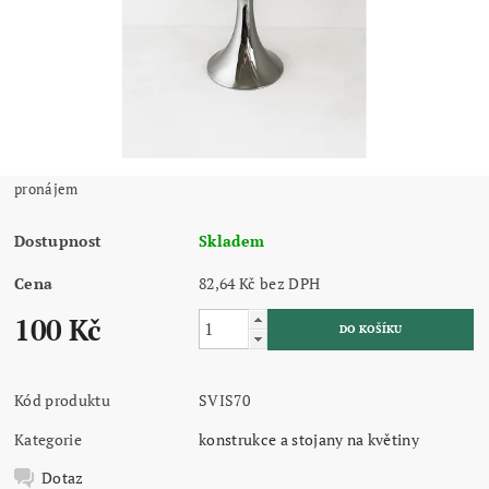
pronájem
Dostupnost
Skladem
Cena
82,64 Kč bez DPH
100 Kč
Kód produktu
SVIS70
Kategorie
konstrukce a stojany na květiny
Dotaz