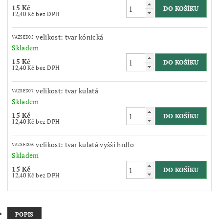
15 Kč
12,40 Kč bez DPH
velikost: tvar kónická
VAZSED05
Skladem
15 Kč
12,40 Kč bez DPH
velikost: tvar kulatá
VAZSED07
Skladem
15 Kč
12,40 Kč bez DPH
velikost: tvar kulatá vyšší hrdlo
VAZSED06
Skladem
15 Kč
12,40 Kč bez DPH
POPIS