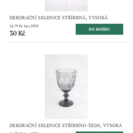
DEKORAČNÍ SKLENICE STŘÍBRNÁ, VYSOKÁ
24,79 Kč bez DPH
30 Kč
DEKORAČNÍ SKLENICE STŘÍBRNO-ŠEDÁ, VYSOKÁ