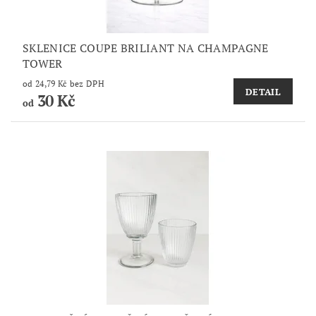
SKLENICE COUPE BRILIANT NA CHAMPAGNE
TOWER
od 24,79 Kč bez DPH
DETAIL
30 Kč
od