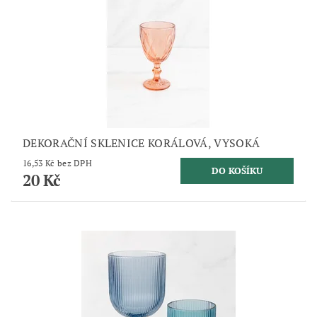
DEKORAČNÍ SKLENICE KORÁLOVÁ, VYSOKÁ
16,53 Kč bez DPH
20 Kč